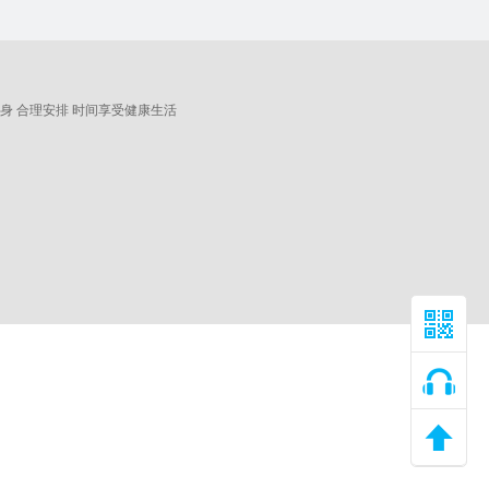
身 合理安排 时间享受健康生活