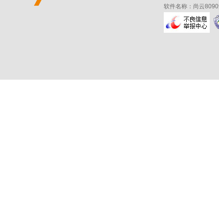
软件名称：尚云809