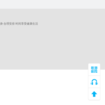
身 合理安排 时间享受健康生活