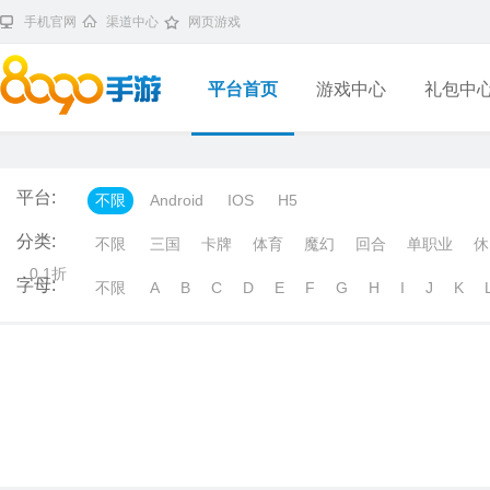
手机官网
渠道中心
网页游戏
平台首页
游戏中心
礼包中
平台:
不限
Android
IOS
H5
分类:
不限
三国
卡牌
体育
魔幻
回合
单职业
休
0.1折
字母:
不限
A
B
C
D
E
F
G
H
I
J
K