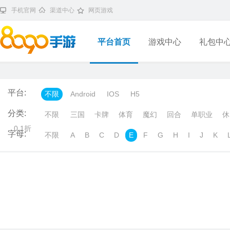
手机官网
渠道中心
网页游戏
平台首页
游戏中心
礼包中
平台:
不限
Android
IOS
H5
分类:
不限
三国
卡牌
体育
魔幻
回合
单职业
休
0.1折
字母:
不限
A
B
C
D
E
F
G
H
I
J
K