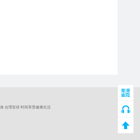
身 合理安排 时间享受健康生活