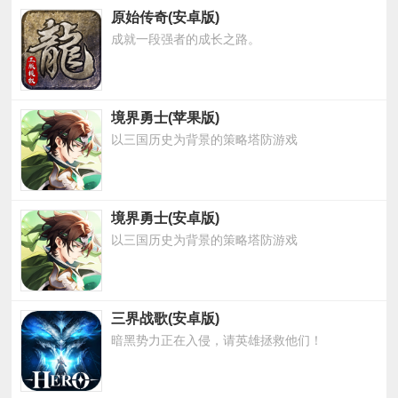
原始传奇(安卓版)
成就一段强者的成长之路。
境界勇士(苹果版)
以三国历史为背景的策略塔防游戏
境界勇士(安卓版)
以三国历史为背景的策略塔防游戏
三界战歌(安卓版)
暗黑势力正在入侵，请英雄拯救他们！