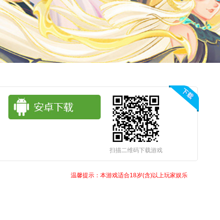
扫描二维码下载游戏
温馨提示：本游戏适合18岁(含)以上玩家娱乐