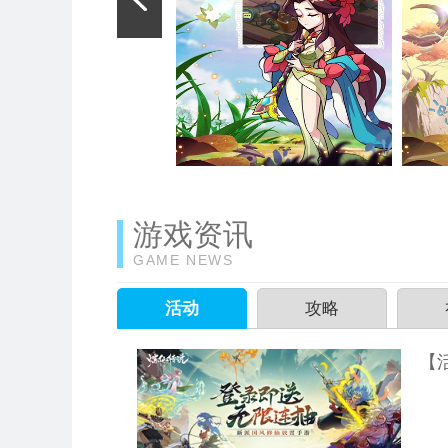
游戏资讯
GAME NEWS
活动
攻略
【