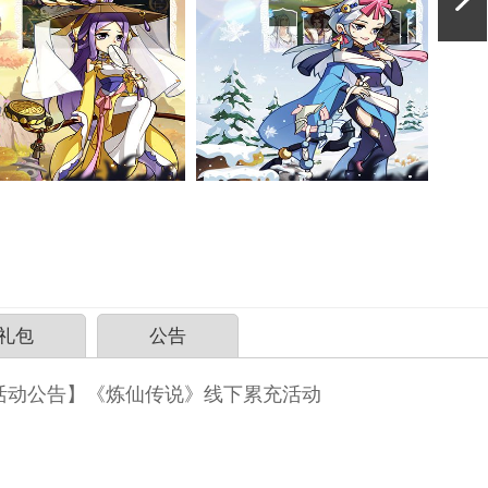
礼包
公告
活动公告】《炼仙传说》线下累充活动