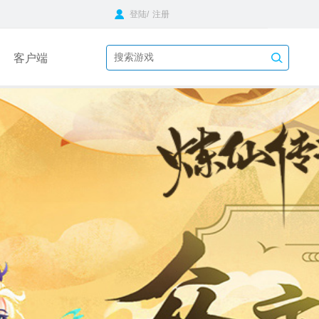
登陆
/
注册
客户端