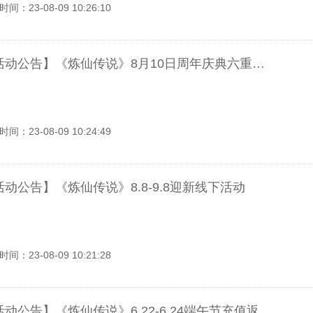
间：23-08-09 10:26:10
【活动公告】《炼仙传说》8月10日周年庆典六重福利活动
间：23-08-09 10:24:49
活动公告】《炼仙传说》8.8-9.8迎新线下活动
间：23-08-09 10:21:28
【活动公告】《炼仙传说》6.22-6.24端午节充值返利活动