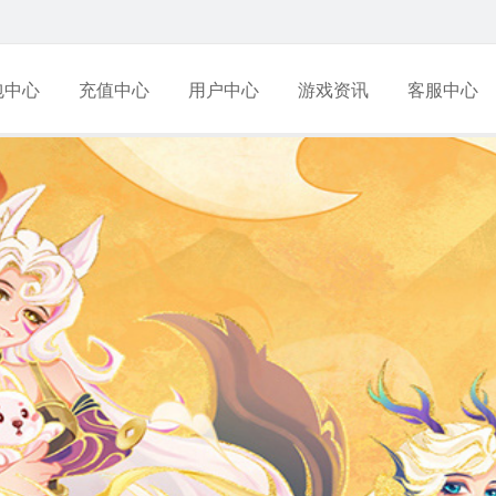
包中心
充值中心
用户中心
游戏资讯
客服中心