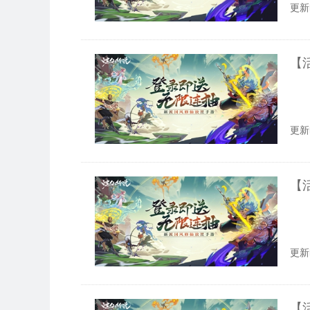
更新时
更新时
【
更新时