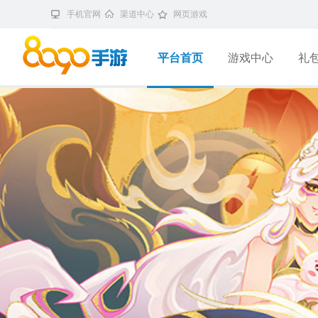
手机官网
渠道中心
网页游戏
平台首页
游戏中心
礼