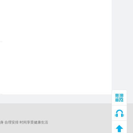
身 合理安排 时间享受健康生活