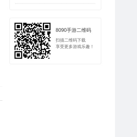
8090手游二维码
扫描二维码下载
享受更多游戏乐趣！