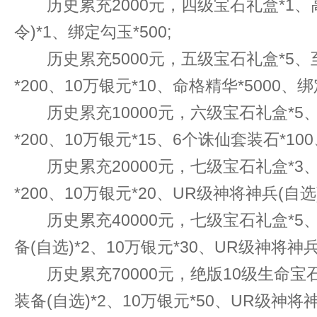
历史累充2000元，四级宝石礼盒*1、高
令)*1、绑定勾玉*500;
历史累充5000元，五级宝石礼盒*5、至
*200、10万银元*10、命格精华*5000、绑
历史累充10000元，六级宝石礼盒*5、
*200、10万银元*15、6个诛仙套装石*100
历史累充20000元，七级宝石礼盒*3、
*200、10万银元*20、UR级神将神兵(自选)
历史累充40000元，七级宝石礼盒*5、
备(自选)*2、10万银元*30、UR级神将神兵(
历史累充70000元，绝版10级生命宝石*
装备(自选)*2、10万银元*50、UR级神将神