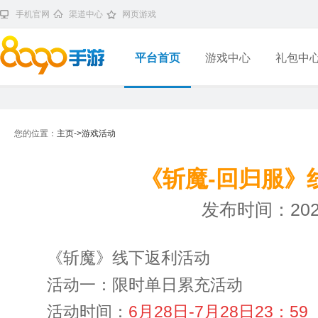
手机官网
渠道中心
网页游戏
平台首页
游戏中心
礼包中
您的位置：
主页->
游戏活动
《斩魔-回归服》
发布时间：2023
《斩魔》线下返利活动
活动一：限时单日累充活动
活动时间：
6月28日-7月28日23：59