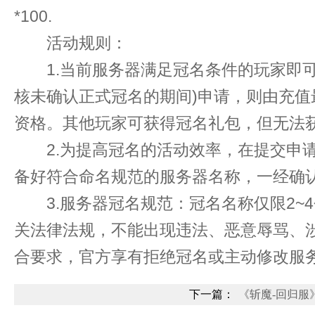
*100.
活动规则：
1.当前服务器满足冠名条件的玩家即可
核未确认正式冠名的期间)申请，则由充
资格。其他玩家可获得冠名礼包，但无法获
2.为提高冠名的活动效率，在提交申请
备好符合命名规范的服务器名称，一经确认
3.服务器冠名规范：冠名名称仅限2~
关法律法规，不能出现违法、恶意辱骂、
合要求，官方享有拒绝冠名或主动修改服
下一篇：
《斩魔-回归服