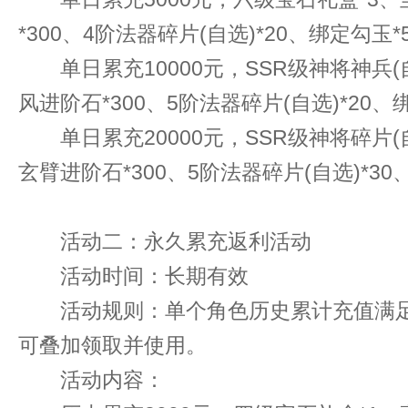
*300、4阶法器碎片(自选)*20、绑定勾玉*5
单日累充10000元，SSR级神将神兵(自
风进阶石*300、5阶法器碎片(自选)*20、绑
单日累充20000元，SSR级神将碎片(自选
玄臂进阶石*300、5阶法器碎片(自选)*30
活动二：永久累充返利活动
活动时间：长期有效
活动规则：单个角色历史累计充值满足
可叠加领取并使用。
活动内容：