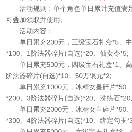
活动规则：单个角色单日累计充值满足
可叠加领取并使用。
活动内容：
单日累充200元，三级宝石礼盒*5、中
*100、1阶法器碎片(自选)*20、仙女令*5;
单日累充500元，四级宝石礼盒*1、高级
阶法器碎片(自选)*10、50万银元*2;
单日累充1000元，冰精女皇碎片*50、
*200、3阶法器碎片(自选)*20、洗练石*20
单日累充2000元，冰精女皇碎片*50、
*300、4阶法器碎片(自选)*10、绑定勾玉*3
单日累充5000元，六级宝石礼盒*3、至